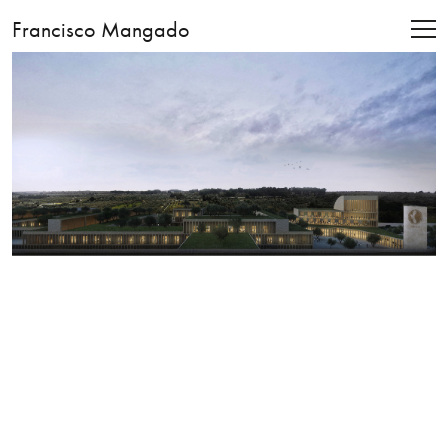
Francisco Mangado