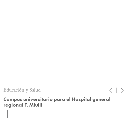
Educación y Salud
|
Campus universitario para el Hospital general
regional F. Miulli