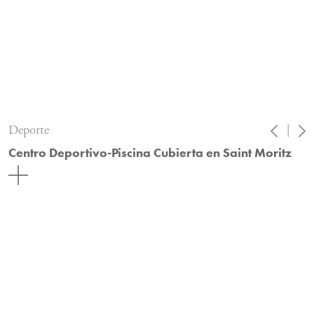
Deporte
|
Centro Deportivo-Piscina Cubierta en Saint Moritz