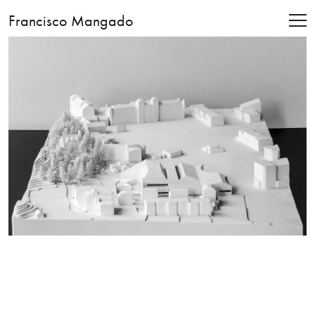
Francisco Mangado