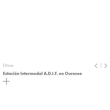
Otros
|
Estación Intermodal A.D.I.F. en Ourense