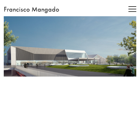
Francisco Mangado