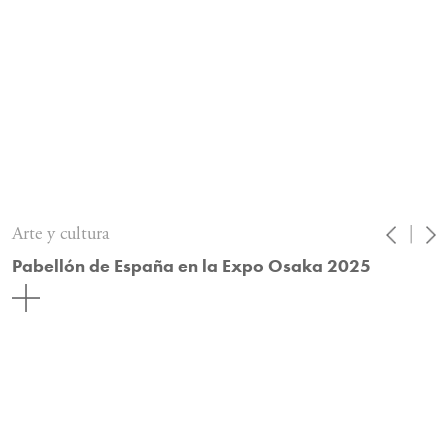
Arte y cultura
|
Pabellón de España en la Expo Osaka 2025