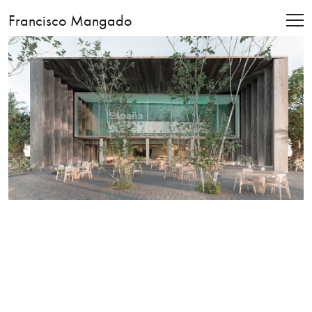
Francisco Mangado