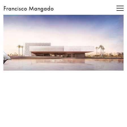
Francisco Mangado