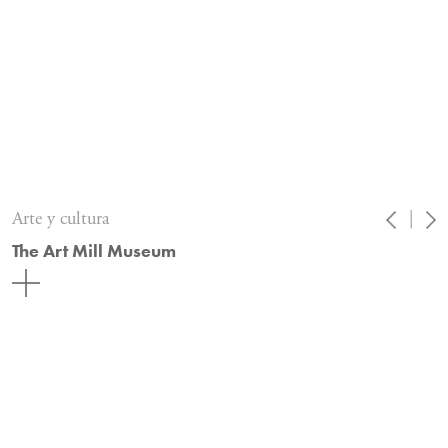
Arte y cultura
|
The Art Mill Museum