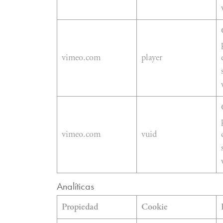
vimeo.com
player
vimeo.com
vuid
Analíticas
Propiedad
Cookie