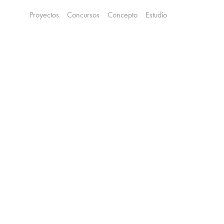
Proyectos
Concursos
Concepto
Estudio