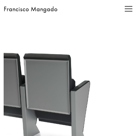
Francisco Mangado