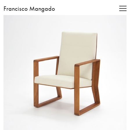
Francisco Mangado