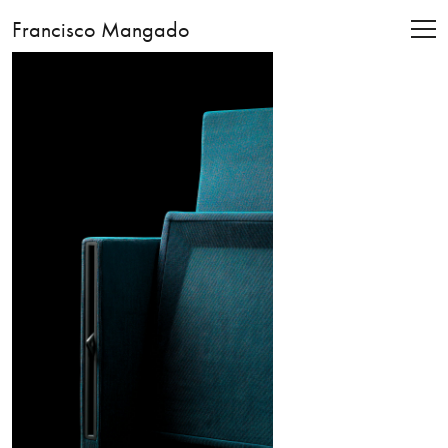
Francisco Mangado