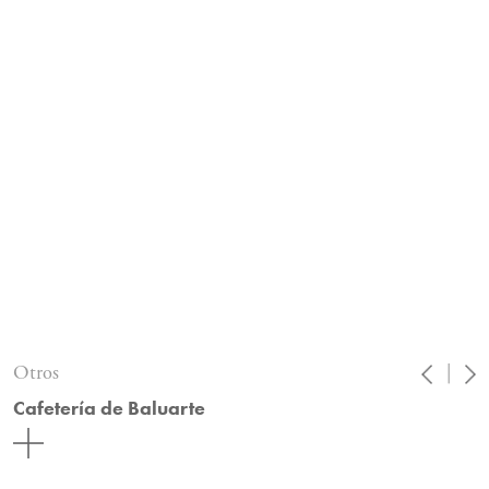
Otros
|
Cafetería de Baluarte