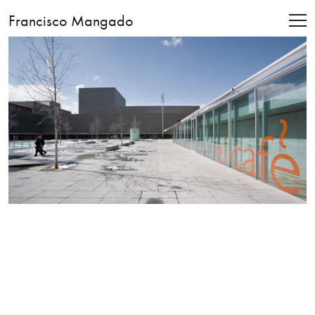
Francisco Mangado