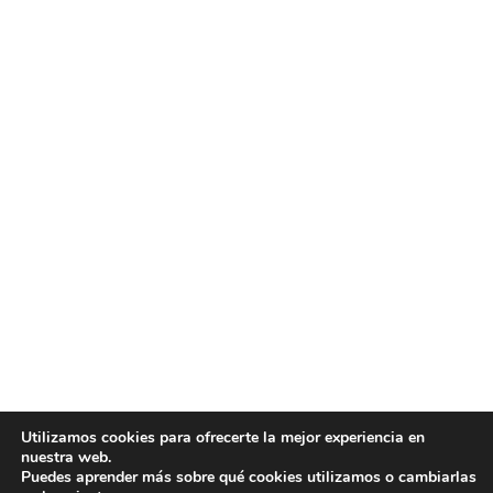
Utilizamos cookies para ofrecerte la mejor experiencia en
nuestra web.
Puedes aprender más sobre qué cookies utilizamos o cambiarlas