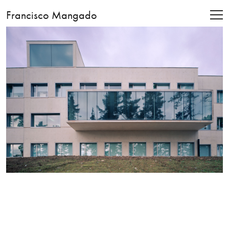
Francisco Mangado