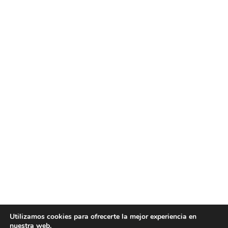
Utilizamos cookies para ofrecerte la mejor experiencia en
nuestra web.