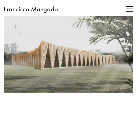
Francisco Mangado