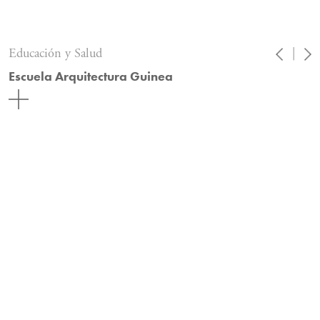
Educación y Salud
|
Escuela Arquitectura Guinea