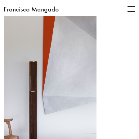
Francisco Mangado