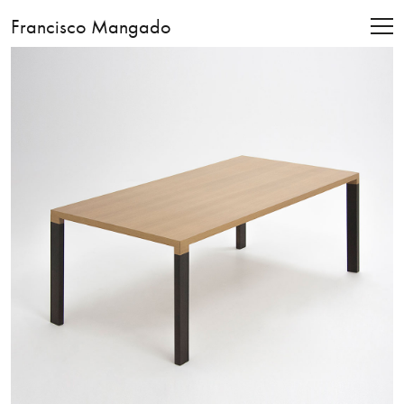
Francisco Mangado