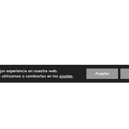
jor experiencia en nuestra web.
Aceptar
 utilizamos o cambiarlas en los
ajustes
.