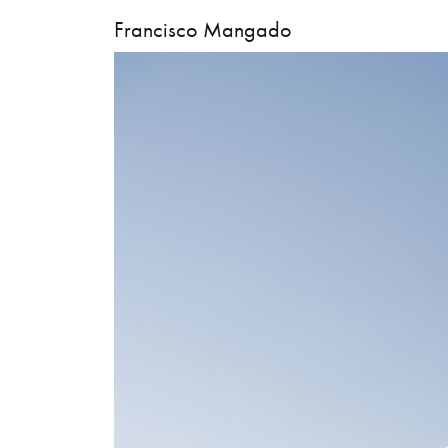
Francisco Mangado