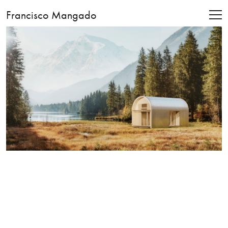
Francisco Mangado