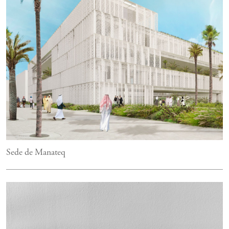
Sede de Manateq