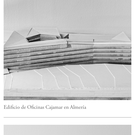
Edificio de Oficinas Cajamar en Almería