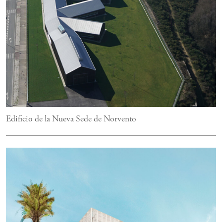
Edificio de la Nueva Sede de Norvento