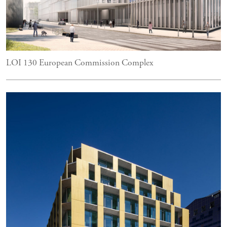
LOI 130 European Commission Complex