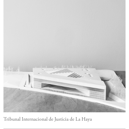
Tribunal Internacional de Justicia de La Haya