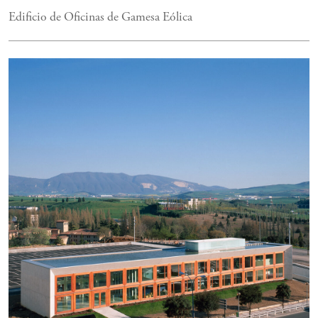
Edificio de Oficinas de Gamesa Eólica