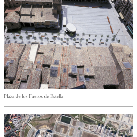
Plaza de los Fueros de Estella