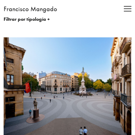
Francisco Mangado
Filtrar por tipología +