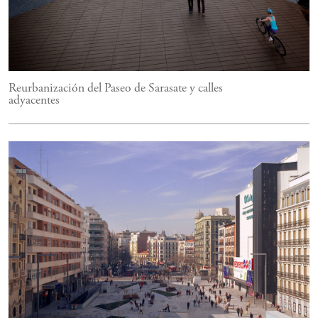
Reurbanización del Paseo de Sarasate y calles
adyacentes