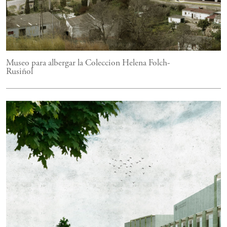
Museo para albergar la Coleccion Helena Folch-
Rusiñol