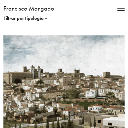
Francisco Mangado
Filtrar por tipología +