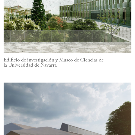
Edificio de investigación y Museo de Ciencias de
la Universidad de Navarra