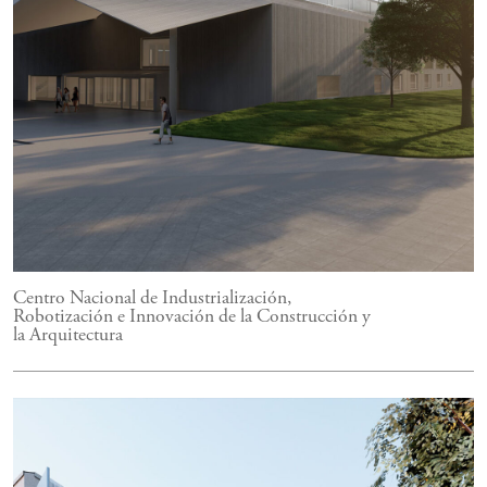
Centro Nacional de Industrialización,
Robotización e Innovación de la Construcción y
la Arquitectura