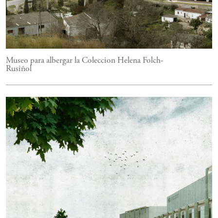
Museo para albergar la Coleccion Helena Folch-
Rusiñol