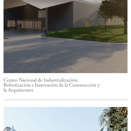
Centro Nacional de Industrialización,
Robotización e Innovación de la Construcción y
la Arquitectura