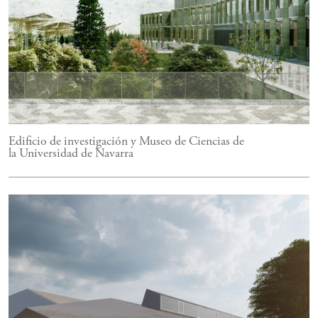
Edificio de investigación y Museo de Ciencias de
la Universidad de Navarra