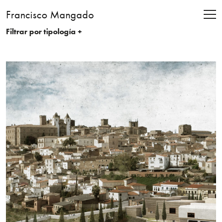
Francisco Mangado
Filtrar por tipología +