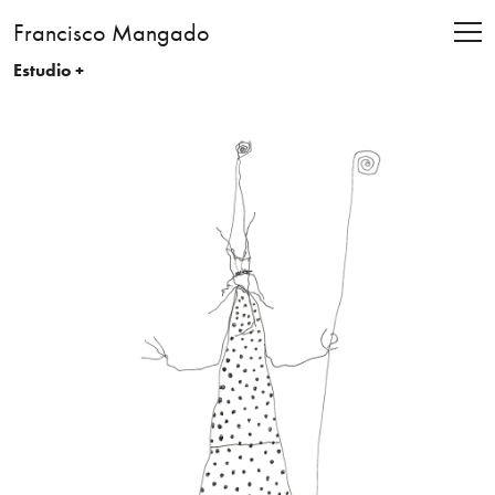
Francisco Mangado
Estudio +