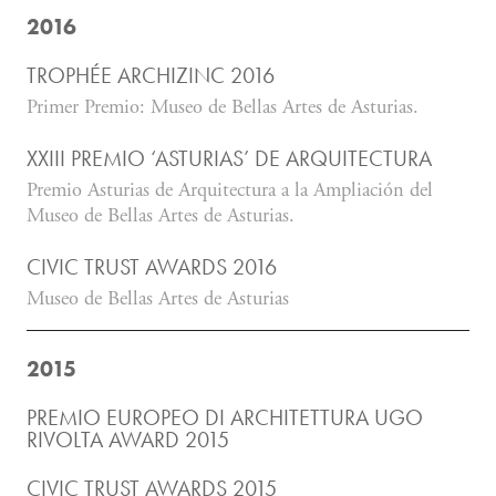
2016
TROPHÉE ARCHIZINC 2016
Primer Premio: Museo de Bellas Artes de Asturias.
XXIII PREMIO ‘ASTURIAS’ DE ARQUITECTURA
Premio Asturias de Arquitectura a la Ampliación del
Museo de Bellas Artes de Asturias.
CIVIC TRUST AWARDS 2016
Museo de Bellas Artes de Asturias
2015
PREMIO EUROPEO DI ARCHITETTURA UGO
RIVOLTA AWARD 2015
CIVIC TRUST AWARDS 2015