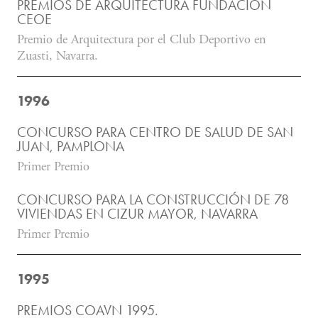
PREMIOS DE ARQUITECTURA FUNDACIÓN
CEOE
Premio de Arquitectura por el Club Deportivo en
Zuasti, Navarra.
1996
CONCURSO PARA CENTRO DE SALUD DE SAN
JUAN, PAMPLONA
Primer Premio
CONCURSO PARA LA CONSTRUCCIÓN DE 78
VIVIENDAS EN CIZUR MAYOR, NAVARRA
Primer Premio
1995
PREMIOS COAVN 1995.