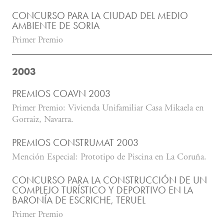
CONCURSO PARA LA CIUDAD DEL MEDIO
AMBIENTE DE SORIA
Primer Premio
2003
PREMIOS COAVN 2003
Primer Premio: Vivienda Unifamiliar Casa Mikaela en
Gorraiz, Navarra.
PREMIOS CONSTRUMAT 2003
Mención Especial: Prototipo de Piscina en La Coruña.
CONCURSO PARA LA CONSTRUCCIÓN DE UN
COMPLEJO TURÍSTICO Y DEPORTIVO EN LA
BARONÍA DE ESCRICHE, TERUEL
Primer Premio