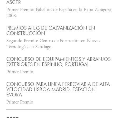
ASCER
Primer Premio: Pabellón de España en la Expo Zaragoza
2008.
PREMIOS ATEG DE GALVANIZACIÓN EN
CONSTRUCCIÓN
Segundo Premio: Centro de Formación en Nuevas
Tecnologías en Santiago.
CONCURSO DE EQUIPAMIENTOS Y ARRANJOS
EXTERIORES EN ESPINHO, PORTUGAL
Primer Premio
CONCURSO PARA LINEA FERROVIARIA DE ALTA
VELOCIDAD LISBOA-MADRID, ESTACIÓN
ÉVORA
Primer Premio