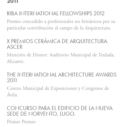
2011
RIBA INTERNATIONAL FELLOWSHIPS 2012
Premio concedido a profesionales no británicos por su
particular contribución al campo de la Arquitectura.
X PREMIOS CERÁMICA DE ARQUITECTURA
ASCER
Mención de Honor: Auditorio Municipal de Teulada,
Alicante.
THE INTERNATIONAL ARCHITECTURE AWARDS
2011
Centro Municipal de Exposiciones y Congresos de
Ávila.
CONCURSO PARA EL EDIFICIO DE LA NUEVA
SEDE DE NORVENTO, LUGO.
Primer Premio