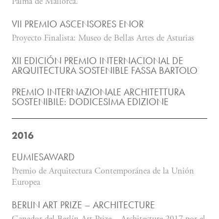
Palma de Mallorca.
VII PREMIO ASCENSORES ENOR
Proyecto Finalista: Museo de Bellas Artes de Asturias
XII EDICIÓN PREMIO INTERNACIONAL DE
ARQUITECTURA SOSTENIBLE FASSA BARTOLO
PREMIO INTERNAZIONALE ARCHITETTURA
SOSTENIBILE: DODICESIMA EDIZIONE
2016
EUMIESAWARD
Premio de Arquitectura Contemporánea de la Unión
Europea
BERLIN ART PRIZE – ARCHITECTURE