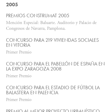
2005
PREMIOS CONSTRUMAT 2005
Mención Especial: Baluarte. Auditorio y Palacio de
Congresos de Navarra, Pamplona.
CONCURSO PARA 219 VIVIENDAS SOCIALES
EN VITORIA
Primer Premio
CONCURSO PARA EL PABELLÓN DE ESPAÑA EN
LA EXPO ZARAGOZA 2008
Primer Premio
CONCURSO PARA EL ESTADIO DE FÚTBOL LA
BALASTERA EN PALENCIA
Primer Premio
PREMIO AL MEJOR PROYECTO URBANÍSTICO