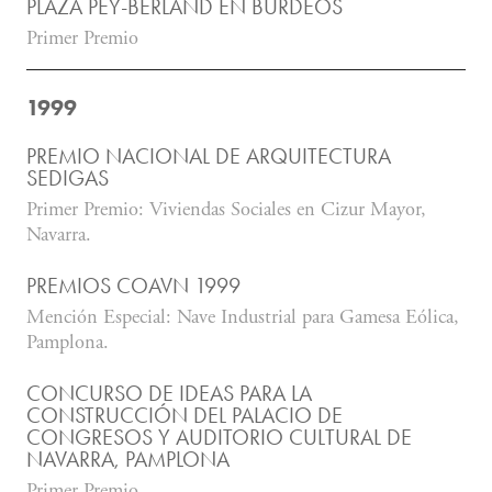
PLAZA PEY-BERLAND EN BURDEOS
Primer Premio
1999
PREMIO NACIONAL DE ARQUITECTURA
SEDIGAS
Primer Premio: Viviendas Sociales en Cizur Mayor,
Navarra.
PREMIOS COAVN 1999
Mención Especial: Nave Industrial para Gamesa Eólica,
Pamplona.
CONCURSO DE IDEAS PARA LA
CONSTRUCCIÓN DEL PALACIO DE
CONGRESOS Y AUDITORIO CULTURAL DE
NAVARRA, PAMPLONA
Primer Premio