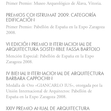
Primer Premio: Museo Arqueológico de Álava, Vitoria.
PREMIOS CONSTRUMAT 2009. CATEGORÍA
EDIFICACIÓN
Primer Premio: Pabellón de España en la Expo Zaragoza
2008.
VI EDICIÓN PREMIO INTERNACIONAL DE
ARQUITECTURA SOSTENIBLE FASSA BARTOLO
Mención Especial: Pabellón de España en la Expo
Zaragoza 2008.
IV BIENAL INTERNACIONAL DE ARQUITECTURA
BARBARA CAPPOCHIN
Medalla de Oro «GIANCARLO IUS», otorgada por la
Unión Internacional de Arquitectos: Pabellón de
España en la Expo Zaragoza 2008.
XXIV PREMIO ANUAL DE ARQUITECTURA