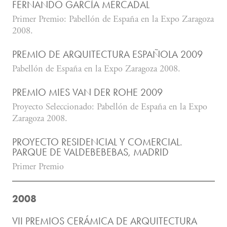
FERNANDO GARCÍA MERCADAL
Primer Premio: Pabellón de España en la Expo Zaragoza
2008.
PREMIO DE ARQUITECTURA ESPAÑOLA 2009
Pabellón de España en la Expo Zaragoza 2008.
PREMIO MIES VAN DER ROHE 2009
Proyecto Seleccionado: Pabellón de España en la Expo
Zaragoza 2008.
PROYECTO RESIDENCIAL Y COMERCIAL.
PARQUE DE VALDEBEBEBAS, MADRID
Primer Premio
2008
VII PREMIOS CERÁMICA DE ARQUITECTURA