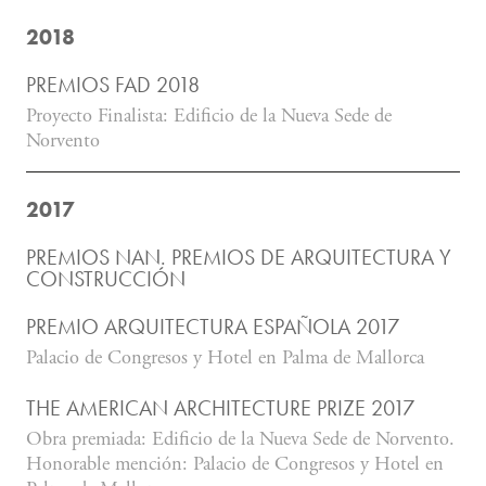
2018
PREMIOS FAD 2018
Proyecto Finalista: Edificio de la Nueva Sede de
Norvento
2017
PREMIOS NAN. PREMIOS DE ARQUITECTURA Y
CONSTRUCCIÓN
PREMIO ARQUITECTURA ESPAÑOLA 2017
Palacio de Congresos y Hotel en Palma de Mallorca
THE AMERICAN ARCHITECTURE PRIZE 2017
Obra premiada: Edificio de la Nueva Sede de Norvento.
Honorable mención: Palacio de Congresos y Hotel en