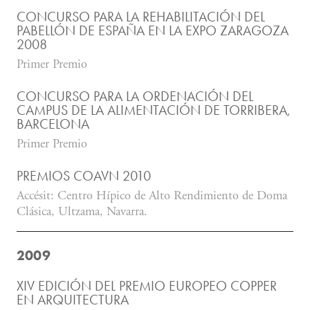
CONCURSO PARA LA REHABILITACIÓN DEL
PABELLÓN DE ESPAÑA EN LA EXPO ZARAGOZA
2008
Primer Premio
CONCURSO PARA LA ORDENACIÓN DEL
CAMPUS DE LA ALIMENTACIÓN DE TORRIBERA,
BARCELONA
Primer Premio
PREMIOS COAVN 2010
Accésit: Centro Hípico de Alto Rendimiento de Doma
Clásica, Ultzama, Navarra.
2009
XIV EDICIÓN DEL PREMIO EUROPEO COPPER
EN ARQUITECTURA