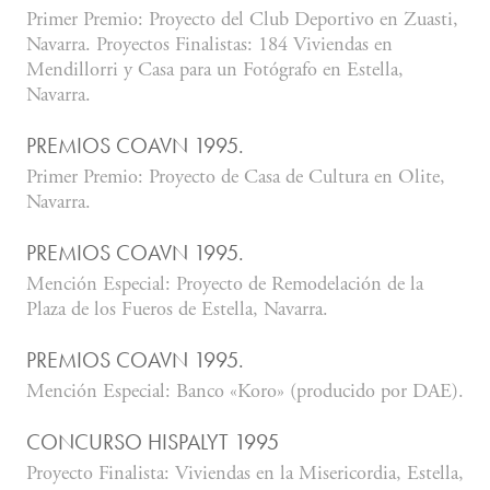
Primer Premio: Proyecto del Club Deportivo en Zuasti,
Navarra. Proyectos Finalistas: 184 Viviendas en
Mendillorri y Casa para un Fotógrafo en Estella,
Navarra.
PREMIOS COAVN 1995.
Primer Premio: Proyecto de Casa de Cultura en Olite,
Navarra.
PREMIOS COAVN 1995.
Mención Especial: Proyecto de Remodelación de la
Plaza de los Fueros de Estella, Navarra.
PREMIOS COAVN 1995.
Mención Especial: Banco «Koro» (producido por DAE).
CONCURSO HISPALYT 1995
Proyecto Finalista: Viviendas en la Misericordia, Estella,