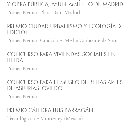
Y OBRA PÚBLICA, AYUNTAMIENTO DE MADRID
Primer Premio: Plaza Dalí, Madrid.
PREMIO CIUDAD URBANISMO Y ECOLOGÍA. X
EDICIÓN
Primer Premio: Ciudad del Medio Ambiente de Soria.
CONCURSO PARA VIVIENDAS SOCIALES EN
LLEIDA
Primer Premio
CONCURSO PARA EL MUSEO DE BELLAS ARTES
DE ASTURIAS, OVIEDO
Primer Premio
PREMIO CÁTEDRA LUIS BARRAGÁN
Tecnológico de Monterrey (México).