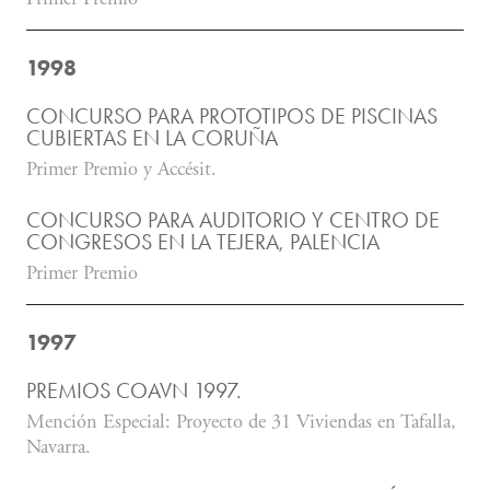
1998
CONCURSO PARA PROTOTIPOS DE PISCINAS
CUBIERTAS EN LA CORUÑA
Primer Premio y Accésit.
CONCURSO PARA AUDITORIO Y CENTRO DE
CONGRESOS EN LA TEJERA, PALENCIA
Primer Premio
1997
PREMIOS COAVN 1997.
Mención Especial: Proyecto de 31 Viviendas en Tafalla,
Navarra.