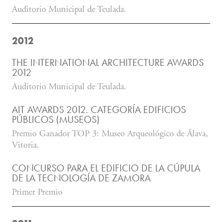
Auditorio Municipal de Teulada.
2012
THE INTERNATIONAL ARCHITECTURE AWARDS
2012
Auditorio Municipal de Teulada.
AIT AWARDS 2012. CATEGORÍA EDIFICIOS
PÚBLICOS (MUSEOS)
Premio Ganador TOP 3: Museo Arqueológico de Álava,
Vitoria.
CONCURSO PARA EL EDIFICIO DE LA CÚPULA
DE LA TECNOLOGÍA DE ZAMORA
Primer Premio