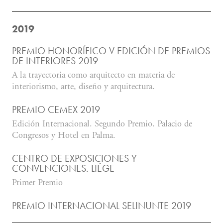
2019
PREMIO HONORÍFICO V EDICIÓN DE PREMIOS
DE INTERIORES 2019
A la trayectoria como arquitecto en materia de
interiorismo, arte, diseño y arquitectura.
PREMIO CEMEX 2019
Edición Internacional. Segundo Premio. Palacio de
Congresos y Hotel en Palma.
CENTRO DE EXPOSICIONES Y
CONVENCIONES. LIÉGE
Primer Premio
PREMIO INTERNACIONAL SELINUNTE 2019