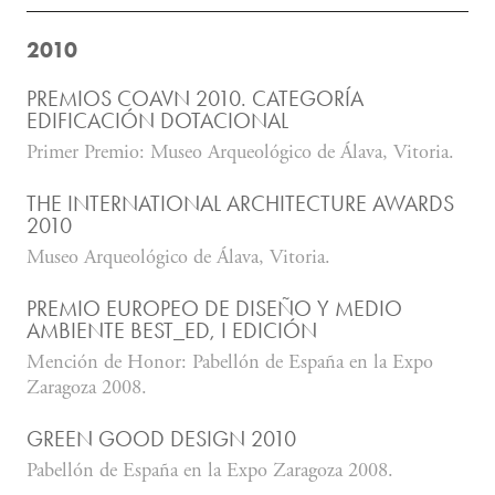
2010
PREMIOS COAVN 2010. CATEGORÍA
EDIFICACIÓN DOTACIONAL
Primer Premio: Museo Arqueológico de Álava, Vitoria.
THE INTERNATIONAL ARCHITECTURE AWARDS
2010
Museo Arqueológico de Álava, Vitoria.
PREMIO EUROPEO DE DISEÑO Y MEDIO
AMBIENTE BEST_ED, I EDICIÓN
Mención de Honor: Pabellón de España en la Expo
Zaragoza 2008.
GREEN GOOD DESIGN 2010
Pabellón de España en la Expo Zaragoza 2008.