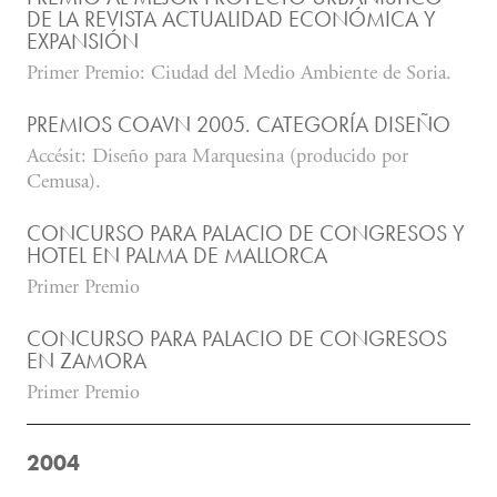
DE LA REVISTA ACTUALIDAD ECONÓMICA Y
EXPANSIÓN
Primer Premio: Ciudad del Medio Ambiente de Soria.
PREMIOS COAVN 2005. CATEGORÍA DISEÑO
Accésit: Diseño para Marquesina (producido por
Cemusa).
CONCURSO PARA PALACIO DE CONGRESOS Y
HOTEL EN PALMA DE MALLORCA
Primer Premio
CONCURSO PARA PALACIO DE CONGRESOS
EN ZAMORA
Primer Premio
2004