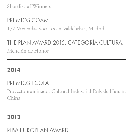
Shortlist of Winners
PREMIOS COAM
177 Viviendas Sociales en Valdebebas, Madrid.
THE PLAN AWARD 2015. CATEGORÍA CULTURA.
Mención de Honor
2014
PREMIOS ECOLA
Proyecto nominado. Cultural Industrial Park de Hunan,
China
2013
RIBA EUROPEAN AWARD