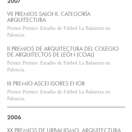
2007
VII PREMIOS SALONI. CATEGORÍA
ARQUITECTURA
Primer Premio: Estadio de Fútbol La Balastera en
Palencia.
II PREMIOS DE ARQUITECTURA DEL COLEGIO
DE ARQUITECTOS DE LEÓN (COAL)
Primer Premio: Estadio de Fútbol La Balastera en
Palencia.
III PREMIO ASCENSORES ENOR
Primer Premio: Estadio de Fútbol La Balastera en
Palencia.
2006
XX PREMIOS DE URBANISMO, ARQUITECTURA