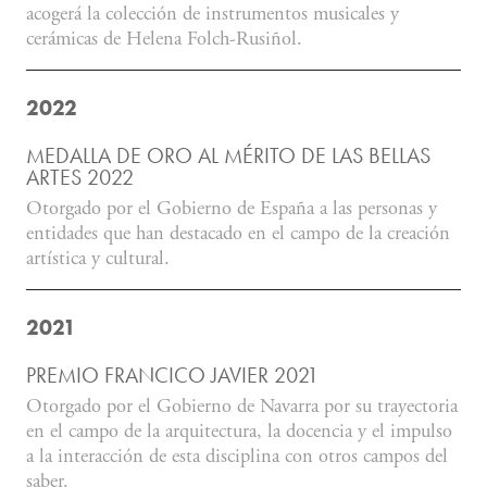
acogerá la colección de instrumentos musicales y
cerámicas de Helena Folch-Rusiñol.
2022
MEDALLA DE ORO AL MÉRITO DE LAS BELLAS
ARTES 2022
Otorgado por el Gobierno de España a las personas y
entidades que han destacado en el campo de la creación
artística y cultural.
2021
PREMIO FRANCICO JAVIER 2021
Otorgado por el Gobierno de Navarra por su trayectoria
en el campo de la arquitectura, la docencia y el impulso
a la interacción de esta disciplina con otros campos del
saber.