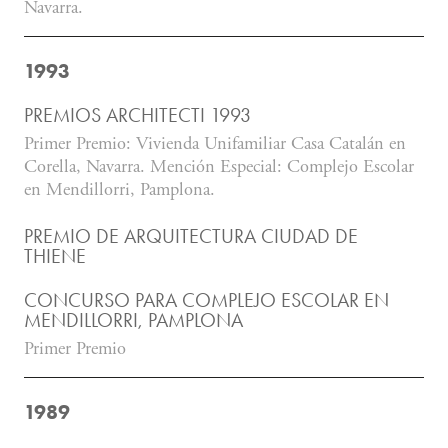
Navarra.
1993
PREMIOS ARCHITECTI 1993
Primer Premio: Vivienda Unifamiliar Casa Catalán en
Corella, Navarra. Mención Especial: Complejo Escolar
en Mendillorri, Pamplona.
PREMIO DE ARQUITECTURA CIUDAD DE
THIENE
CONCURSO PARA COMPLEJO ESCOLAR EN
MENDILLORRI, PAMPLONA
Primer Premio
1989