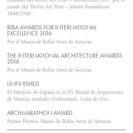
Ganador del Berlín Art Prize – Architecture 2017 por el
jurado del ‘Berlin Art Prize – Jubilee Foundation
1848/1948’.
RIBA AWARDS FOR INTERNATIONAL
EXCELLENCE 2016
Por el Museo de Bellas Artes de Asturias.
THE INTERNATIONAL ARCHITECTURE AWARDS
2016
Por el Museo de Bellas Artes de Asturias.
UNFINISHED
El Pabellón de España en la XV Bienal de Arquitectura
de Venecia, titulado «Unfinished», León de Oro.
ARCHMARATHON AWARD
Primer Premio: Museo de Bellas Artes de Asturias.