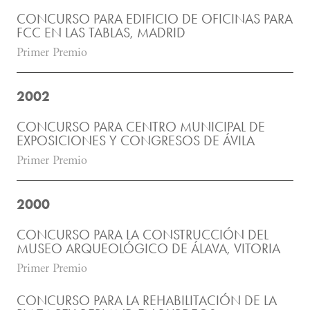
CONCURSO PARA EDIFICIO DE OFICINAS PARA
FCC EN LAS TABLAS, MADRID
Primer Premio
2002
CONCURSO PARA CENTRO MUNICIPAL DE
EXPOSICIONES Y CONGRESOS DE ÁVILA
Primer Premio
2000
CONCURSO PARA LA CONSTRUCCIÓN DEL
MUSEO ARQUEOLÓGICO DE ÁLAVA, VITORIA
Primer Premio
CONCURSO PARA LA REHABILITACIÓN DE LA