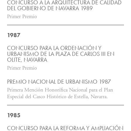
CONCURSO A LA ARQUITECTURA DE CALIDAD
DEL GOBIERNO DE NAVARRA 1989
Primer Premio
1987
CONCURSO PARA LA ORDENACIÓN Y
URBANISMO DE LA PLAZA DE CARLOS III EN
OLITE, NAVARRA
Primer Premio
PREMIO NACIONAL DE URBANISMO 1987
Primera Mención Honorífica Nacional para el Plan
Especial del Casco Histórico de Estella, Navarra.
1985
CONCURSO PARA LA REFORMA Y AMPLIACIÓN