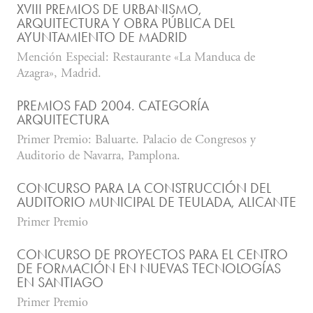
XVIII PREMIOS DE URBANISMO,
ARQUITECTURA Y OBRA PÚBLICA DEL
AYUNTAMIENTO DE MADRID
Mención Especial: Restaurante «La Manduca de
Azagra», Madrid.
PREMIOS FAD 2004. CATEGORÍA
ARQUITECTURA
Primer Premio: Baluarte. Palacio de Congresos y
Auditorio de Navarra, Pamplona.
CONCURSO PARA LA CONSTRUCCIÓN DEL
AUDITORIO MUNICIPAL DE TEULADA, ALICANTE
Primer Premio
CONCURSO DE PROYECTOS PARA EL CENTRO
DE FORMACIÓN EN NUEVAS TECNOLOGÍAS
EN SANTIAGO
Primer Premio