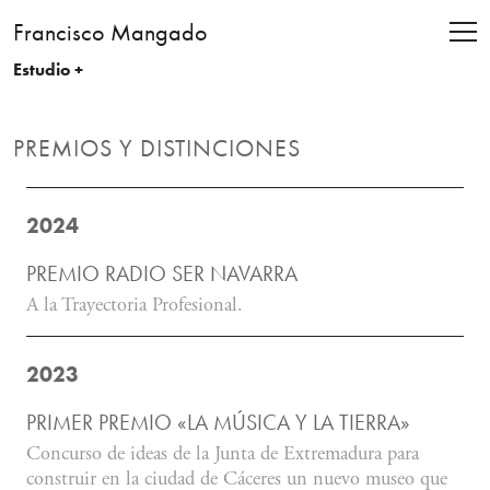
Francisco Mangado
Estudio +
PREMIOS Y DISTINCIONES
2024
PREMIO RADIO SER NAVARRA
A la Trayectoria Profesional.
2023
PRIMER PREMIO «LA MÚSICA Y LA TIERRA»
Concurso de ideas de la Junta de Extremadura para
construir en la ciudad de Cáceres un nuevo museo que