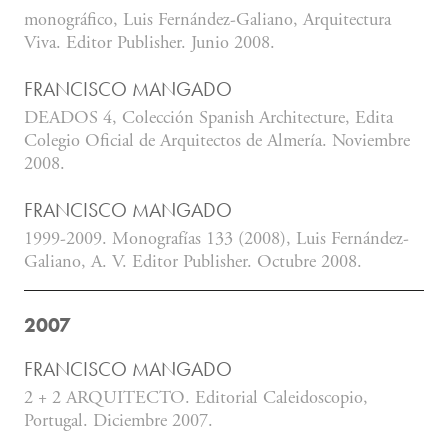
monográfico, Luis Fernández-Galiano, Arquitectura
Viva. Editor Publisher. Junio 2008.
FRANCISCO MANGADO
DEADOS 4, Colección Spanish Architecture, Edita
Colegio Oficial de Arquitectos de Almería. Noviembre
2008.
FRANCISCO MANGADO
1999-2009. Monografías 133 (2008), Luis Fernández-
Galiano, A. V. Editor Publisher. Octubre 2008.
2007
FRANCISCO MANGADO
2 + 2 ARQUITECTO. Editorial Caleidoscopio,
Portugal. Diciembre 2007.