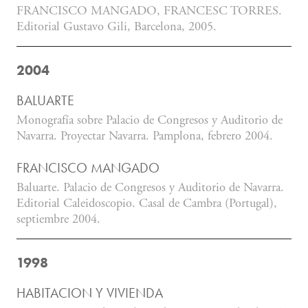
FRANCISCO MANGADO, FRANCESC TORRES.
Editorial Gustavo Gili, Barcelona, 2005.
2004
BALUARTE
Monografía sobre Palacio de Congresos y Auditorio de
Navarra. Proyectar Navarra. Pamplona, febrero 2004.
FRANCISCO MANGADO
Baluarte. Palacio de Congresos y Auditorio de Navarra.
Editorial Caleidoscopio. Casal de Cambra (Portugal),
septiembre 2004.
1998
HABITACION Y VIVIENDA