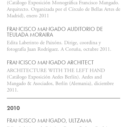
(Catálogo Exposición Monográfica Francisco Mangado.
Arquitecto. Organizada por el Círculo de Bellas Artes de
Madrid), enero 2011
FRANCISCO MANGADO AUDITORIO DE
TEULADA MORAIRA
Edita Laberinto de Paixóns. Dirige, coordina y
fotografía Juan Rodríguez. A Coruña, octubre 2011.
FRANCISCO MANGADO ARCHITECT
ARCHITECTURE WITH THE LEFT HAND
(Catálogo Exposición Aedes Berlín). Aedes and
Mangado & Asociados, Berlín (Alemania), diciembre
2011.
2010
FRANCISCO MANGADO, ULTZAMA