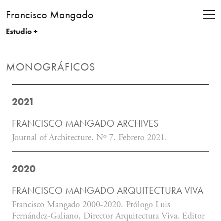
Francisco Mangado
Estudio +
MONOGRÁFICOS
2021
FRANCISCO MANGADO ARCHIVES
Journal of Architecture. Nº 7. Febrero 2021.
2020
FRANCISCO MANGADO ARQUITECTURA VIVA
Francisco Mangado 2000-2020. Prólogo Luis
Fernández-Galiano, Director Arquitectura Viva. Editor