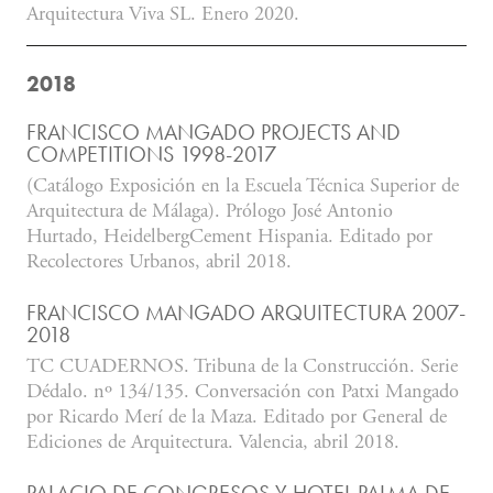
Arquitectura Viva SL. Enero 2020.
2018
FRANCISCO MANGADO PROJECTS AND
COMPETITIONS 1998-2017
(Catálogo Exposición en la Escuela Técnica Superior de
Arquitectura de Málaga). Prólogo José Antonio
Hurtado, HeidelbergCement Hispania. Editado por
Recolectores Urbanos, abril 2018.
FRANCISCO MANGADO ARQUITECTURA 2007-
2018
TC CUADERNOS. Tribuna de la Construcción. Serie
Dédalo. nº 134/135. Conversación con Patxi Mangado
por Ricardo Merí de la Maza. Editado por General de
Ediciones de Arquitectura. Valencia, abril 2018.