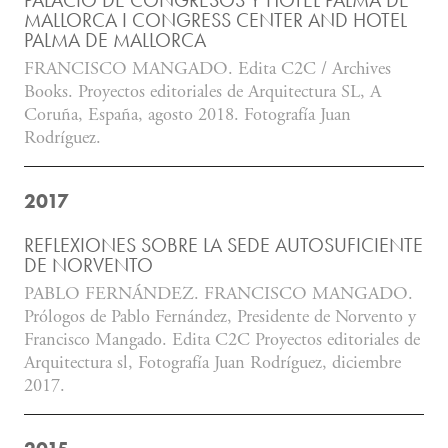
PALACIO DE CONGRESOS Y HOTEL PALMA DE
MALLORCA I CONGRESS CENTER AND HOTEL
PALMA DE MALLORCA
FRANCISCO MANGADO. Edita C2C / Archives
Books. Proyectos editoriales de Arquitectura SL, A
Coruña, España, agosto 2018. Fotografía Juan
Rodríguez.
2017
REFLEXIONES SOBRE LA SEDE AUTOSUFICIENTE
DE NORVENTO
PABLO FERNÁNDEZ. FRANCISCO MANGADO.
Prólogos de Pablo Fernández, Presidente de Norvento y
Francisco Mangado. Edita C2C Proyectos editoriales de
Arquitectura sl, Fotografía Juan Rodríguez, diciembre
2017.