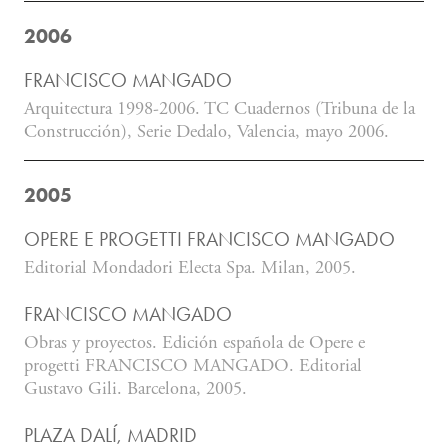
2006
FRANCISCO MANGADO
Arquitectura 1998-2006. TC Cuadernos (Tribuna de la
Construcción), Serie Dedalo, Valencia, mayo 2006.
2005
OPERE E PROGETTI FRANCISCO MANGADO
Editorial Mondadori Electa Spa. Milan, 2005.
FRANCISCO MANGADO
Obras y proyectos. Edición española de Opere e
progetti FRANCISCO MANGADO. Editorial
Gustavo Gili. Barcelona, 2005.
PLAZA DALÍ, MADRID