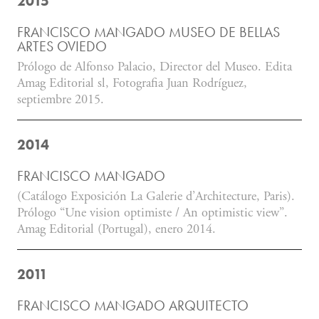
2015
FRANCISCO MANGADO MUSEO DE BELLAS
ARTES OVIEDO
Prólogo de Alfonso Palacio, Director del Museo. Edita
Amag Editorial sl, Fotografia Juan Rodríguez,
septiembre 2015.
2014
FRANCISCO MANGADO
(Catálogo Exposición La Galerie d’Architecture, Paris).
Prólogo “Une vision optimiste / An optimistic view”.
Amag Editorial (Portugal), enero 2014.
2011
FRANCISCO MANGADO ARQUITECTO