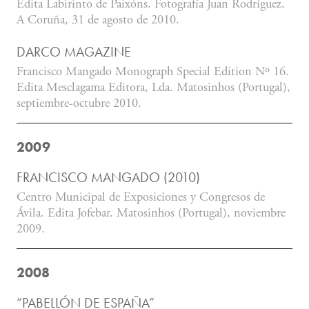
Edita Labirinto de Paixóns. Fotografía Juan Rodríguez.
A Coruña, 31 de agosto de 2010.
DARCO MAGAZINE
Francisco Mangado Monograph Special Edition Nº 16.
Edita Mesclagama Editora, Lda. Matosinhos (Portugal),
septiembre-octubre 2010.
2009
FRANCISCO MANGADO (2010)
Centro Municipal de Exposiciones y Congresos de
Ávila. Edita Jofebar. Matosinhos (Portugal), noviembre
2009.
2008
“PABELLÓN DE ESPAÑA”