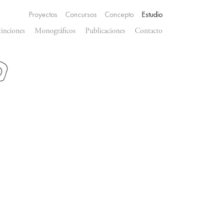
Proyectos
Concursos
Concepto
Estudio
tinciones
Monográficos
Publicaciones
Contacto