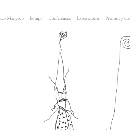
isco Mangado
Equipo
Conferencias
Exposiciones
Premios y dis