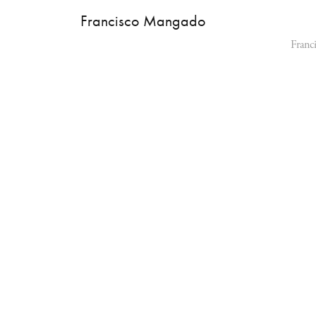
Francisco Mangado
Franc