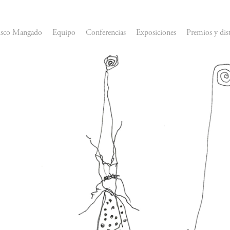
isco Mangado
Equipo
Conferencias
Exposiciones
Premios y dis