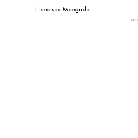
Francisco Mangado
Franc