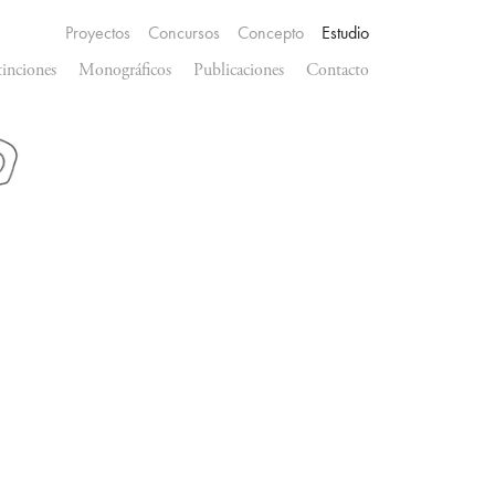
Proyectos
Concursos
Concepto
Estudio
tinciones
Monográficos
Publicaciones
Contacto